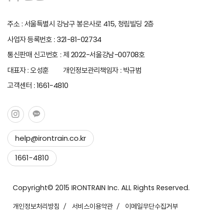
주소 : 서울특별시 강남구 봉은사로 415, 청림빌딩 2층
사업자 등록번호 : 321-81-02734
통신판매 신고번호 : 제 2022-서울강남-00708호
대표자 : 오성훈 개인정보관리책임자 : 박규범
고객센터 : 1661-4810
help@irontrain.co.kr
Copy to clipboard
1661-4810
Copied !
Copyright© 2015 IRONTRAIN Inc. ALL Rights Reserved.
개인정보처리방침
서비스이용약관
이메일무단수집거부