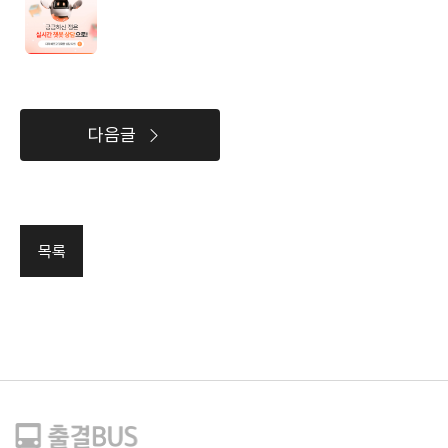
다음글
목록