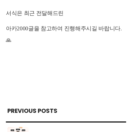
서식은 최근 전달해드린
아카2000글을 참고하여
진행해주시길 바랍니다.
🙏
PREVIOUS POSTS