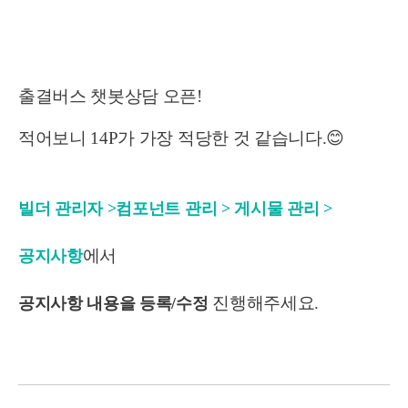
출결버스 챗봇상담 오픈!
적어보니 14P가 가장 적당한 것 같습니다.
😊
빌더 관리자 >컴포넌트 관리 > 게시물 관리 >
에서
공지사항
진행해주세요.
공지사항 내용을 등록/수정