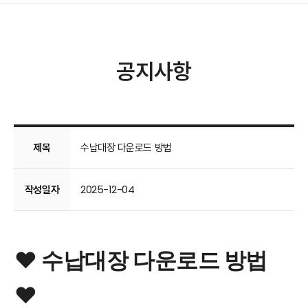
공지사항
제목
수납대장 다운로드 방법
작성일자
2025-12-04
❤️ 수납대장 다운로드 방법
❤️