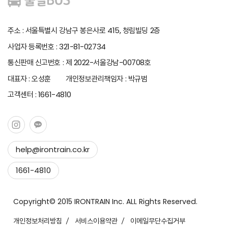
주소 : 서울특별시 강남구 봉은사로 415, 청림빌딩 2층
사업자 등록번호 : 321-81-02734
통신판매 신고번호 : 제 2022-서울강남-00708호
대표자 : 오성훈 개인정보관리책임자 : 박규범
고객센터 : 1661-4810
help@irontrain.co.kr
Copy to clipboard
1661-4810
Copied !
Copyright© 2015 IRONTRAIN Inc. ALL Rights Reserved.
개인정보처리방침
서비스이용약관
이메일무단수집거부