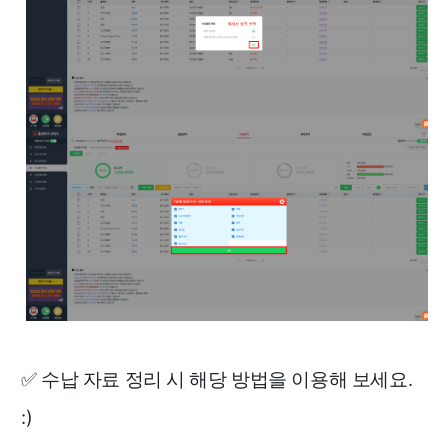
✅ 수납 자료 정리 시 해당 방법을 이용해 보세요.
:)